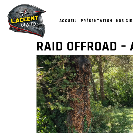
ACCUEIL
PRÉSENTATION
NOS CIR
RAID OFFROAD – 