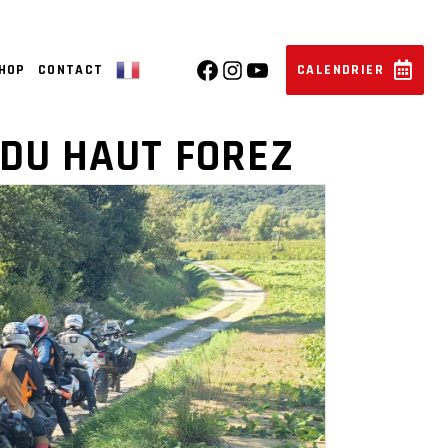
SHOP
CONTACT
CALENDRIER
▼
 DU HAUT FOREZ