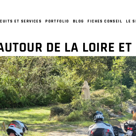
CUITS ET SERVICES
PORTFOLIO
BLOG
FICHES CONSEIL
LE 
AUTOUR DE LA LOIRE ET