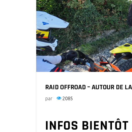
RAID OFFROAD – AUTOUR DE LA
par
2085
INFOS BIENTÔT