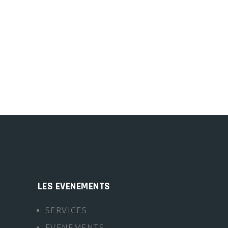
LES EVENEMENTS
SERVICES
EVENEMENTS