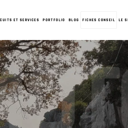
CUITS ET SERVICES
PORTFOLIO
BLOG
FICHES CONSEIL
LE 