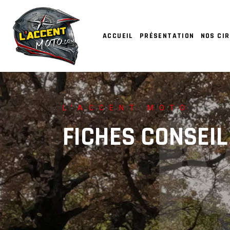
ACCUEIL
PRÉSENTATION
NOS CIR
L'ACCENT MOTO
FICHES CONSEIL