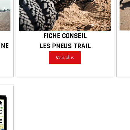
FICHE CONSEIL
UNE
LES PNEUS TRAIL
Voir plus