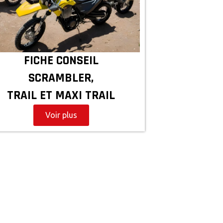
FICHE CONSEIL
SCRAMBLER,
TRAIL ET MAXI TRAIL
Voir plus