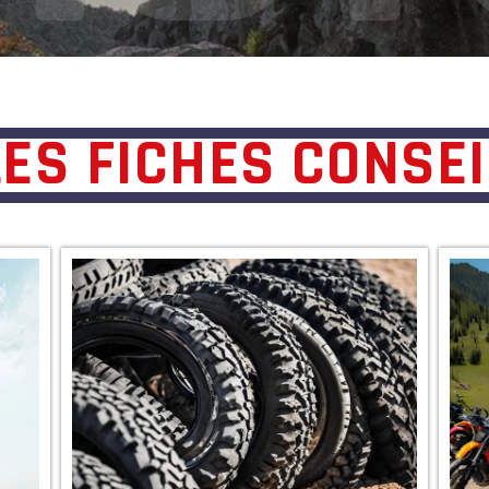
LES FICHES CONSEI