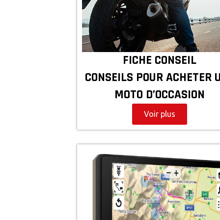
FICHE CONSEIL
CONSEILS POUR ACHETER 
MOTO D’OCCASION
Voir plus