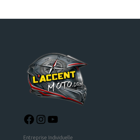
Entreprise Individuelle