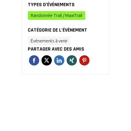
TYPES D’ÉVÈNEMENTS
Randonnée Trail / MaxiTrail
CATÉGORIE DE L’ÉVÈNEMENT
Événements à venir
PARTAGER AVEC DES AMIS