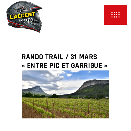
RANDO TRAIL / 31 MARS
« ENTRE PIC ET GARRIGUE »