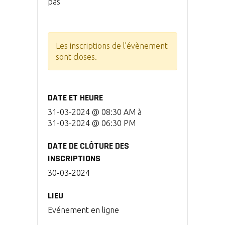
pas
Les inscriptions de l’évènement
sont closes.
DATE ET HEURE
31-03-2024 @ 08:30 AM
à
31-03-2024 @ 06:30 PM
DATE DE CLÔTURE DES
INSCRIPTIONS
30-03-2024
LIEU
Evénement en ligne