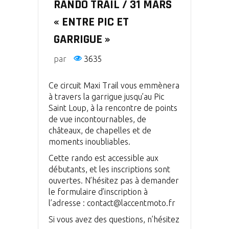
RANDO TRAIL / 31 MARS
« ENTRE PIC ET
GARRIGUE »
par
3635
Ce circuit Maxi Trail vous emmènera
à travers la garrigue jusqu’au Pic
Saint Loup, à la rencontre de points
de vue incontournables, de
châteaux, de chapelles et de
moments inoubliables.
Cette rando est accessible aux
débutants, et les inscriptions sont
ouvertes. N’hésitez pas à demander
le formulaire d’inscription à
l’adresse : contact@laccentmoto.fr
Si vous avez des questions, n’hésitez