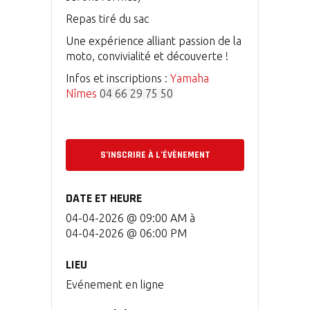
Repas tiré du sac
Une expérience alliant passion de la
moto, convivialité et découverte !
Infos et inscriptions :
Yamaha
Nîmes
04 66 29 75 50
S’INSCRIRE À L’ÉVÈNEMENT
DATE ET HEURE
04-04-2026 @ 09:00 AM
à
04-04-2026 @ 06:00 PM
LIEU
Evénement en ligne