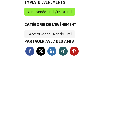
TYPES D’ÉVÈNEMENTS
Randonnée Trail / MaxiTrail
CATÉGORIE DE L’ÉVÈNEMENT
L'Accent Moto - Rando Trail
PARTAGER AVEC DES AMIS