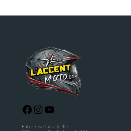
Entreprise Individuelle