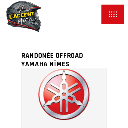
RANDONÉE OFFROAD
YAMAHA NÎMES