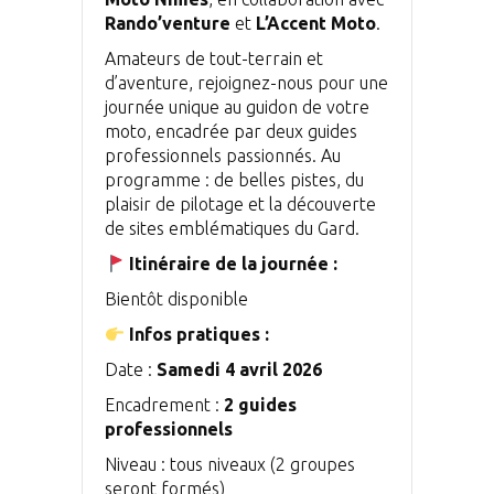
Rando’venture
et
L’Accent Moto
.
Amateurs de tout-terrain et
d’aventure, rejoignez-nous pour une
journée unique au guidon de votre
moto, encadrée par deux guides
professionnels passionnés. Au
programme : de belles pistes, du
plaisir de pilotage et la découverte
de sites emblématiques du Gard.
Itinéraire de la journée :
Bientôt disponible
Infos pratiques :
Date :
Samedi 4 avril 2026
Encadrement :
2 guides
professionnels
Niveau : tous niveaux (2 groupes
seront formés)