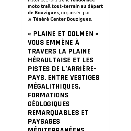
moto trail tout-terrain au départ
de Bouzigues
, organisée par
le
Ténéré Center Bouzigues
.
« PLAINE ET DOLMEN »
VOUS EMMÈNE À
TRAVERS LA PLAINE
HÉRAULTAISE ET LES
PISTES DE L’ARRIÈRE-
PAYS, ENTRE VESTIGES
MÉGALITHIQUES,
FORMATIONS
GÉOLOGIQUES
REMARQUABLES ET
PAYSAGES
MÉDITERRANÉENS.