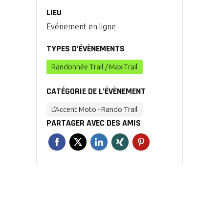
LIEU
Evénement en ligne
TYPES D’ÉVÈNEMENTS
Randonnée Trail / MaxiTrail
CATÉGORIE DE L’ÉVÈNEMENT
L'Accent Moto - Rando Trail
PARTAGER AVEC DES AMIS