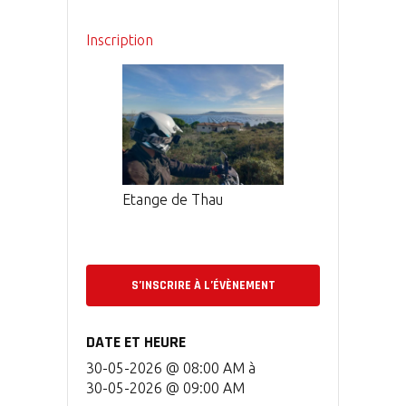
Inscription
Etange de Thau
S’INSCRIRE À L’ÉVÈNEMENT
DATE ET HEURE
30-05-2026 @ 08:00 AM
à
30-05-2026 @ 09:00 AM