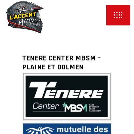
TENERE CENTER MBSM –
PLAINE ET DOLMEN