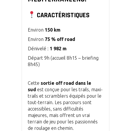
CARACTÉRISTIQUES
Environ
150 km
Environ
75 % off road
Dénivelé :
1 982 m
Départ 9h (accueil 8h15 – briefing
8h45)
Cette
sortie off road dans le
sud
est conçue pour les trails, maxi-
trails et scramblers équipés pour le
tout-terrain. Les parcours sont
accessibles, sans difficultés
majeures, mais offrent un vrai
terrain de jeu pour les passionnés
de roulage en chemin.