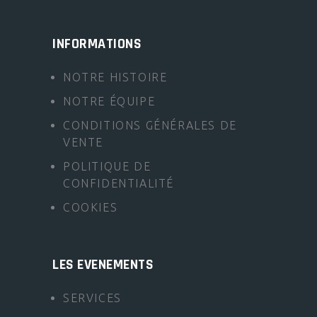
INFORMATIONS
NOTRE HISTOIRE
NOTRE ÉQUIPE
CONDITIONS GÉNÉRALES DE
VENTE
POLITIQUE DE
CONFIDENTIALITÉ
COOKIES
LES EVENEMENTS
SERVICES