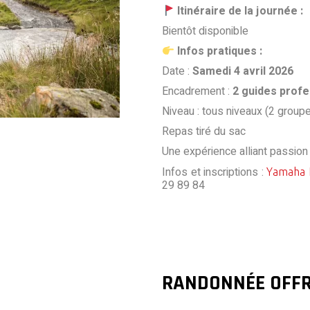
Itinéraire de la journée :
Bientôt disponible
Infos pratiques :
Date :
Samedi 4 avril 2026
Encadrement :
2 guides profe
Niveau : tous niveaux (2 group
Repas tiré du sac
Une expérience alliant passion 
Infos et inscriptions :
Yamaha 
29 89 84
RANDONNÉE OFFR