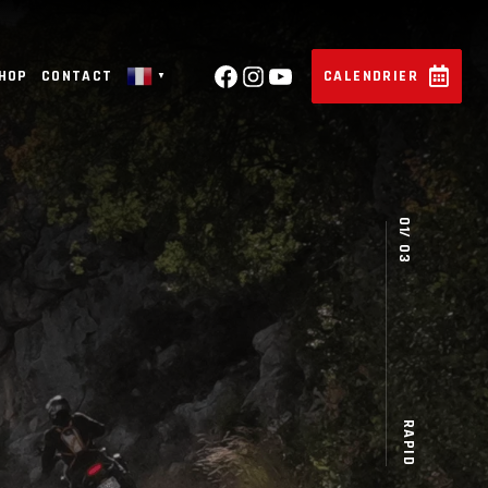
SHOP
CONTACT
CALENDRIER
▼
RAPID