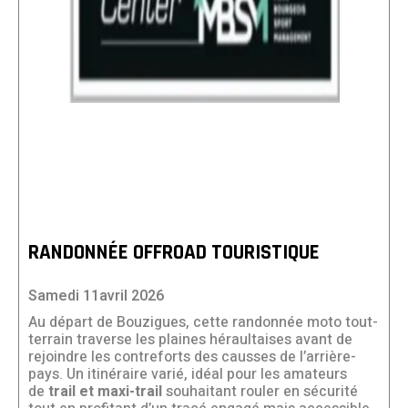
RANDONNÉE OFFROAD TOURISTIQUE
Samedi 11avril 2026
Au départ de Bouzigues, cette randonnée moto tout-
terrain traverse les plaines héraultaises avant de
rejoindre les contreforts des causses de l’arrière-
pays. Un itinéraire varié, idéal pour les amateurs
de
trail et maxi-trail
souhaitant rouler en sécurité