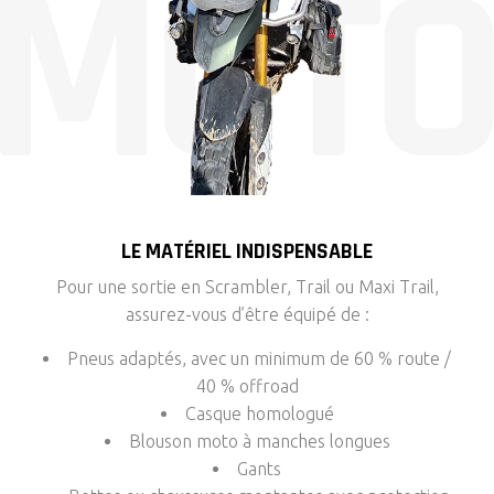
LE MATÉRIEL INDISPENSABLE
Pour une sortie en Scrambler, Trail ou Maxi Trail,
assurez-vous d’être équipé de :
Pneus adaptés, avec un minimum de 60 % route /
40 % offroad
Casque homologué
Blouson moto à manches longues
Gants