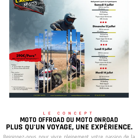
LE CONCEPT
MOTO OFFROAD OU MOTO ONROAD
PLUS QU'UN VOYAGE, UNE EXPÉRIENCE.
Rejoignez-nous pour vivre pleinement votre passion de la