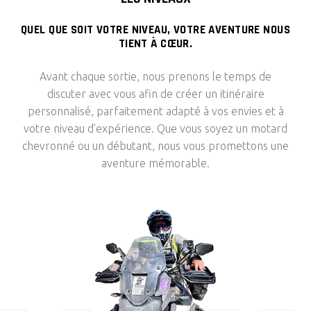
QUEL QUE SOIT VOTRE NIVEAU, VOTRE AVENTURE NOUS
TIENT À CŒUR.
Avant chaque sortie, nous prenons le temps de
discuter avec vous afin de créer un itinéraire
personnalisé, parfaitement adapté à vos envies et à
votre niveau d’expérience. Que vous soyez un motard
chevronné ou un débutant, nous vous promettons une
aventure mémorable.