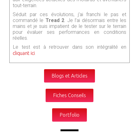
tout-terrain.
Séduit par ces évolutions, j’ai franchi le pas et
commandé le
Tread 2
. Je l’ai désormais entre les
mains et je suis impatient de le tester sur le terrain
pour évaluer ses performances en conditions
réelles.
Le test est à retrouver dans son intégralité en
.
cliquant ici
Blogs et Articles
Fiches Conseils
Portfolio