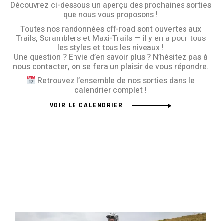
Découvrez ci-dessous un aperçu des prochaines sorties
que nous vous proposons !
Toutes nos randonnées off-road sont ouvertes aux
Trails, Scramblers et Maxi-Trails — il y en a pour tous
les styles et tous les niveaux !
Une question ? Envie d’en savoir plus ? N’hésitez pas à
nous contacter, on se fera un plaisir de vous répondre.
Retrouvez l’ensemble de nos sorties dans le
calendrier complet !
VOIR LE CALENDRIER