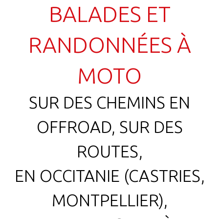
BALADES ET
RANDONNÉES À
MOTO
SUR DES CHEMINS EN
OFFROAD, SUR DES
ROUTES,
EN OCCITANIE (CASTRIES,
MONTPELLIER),