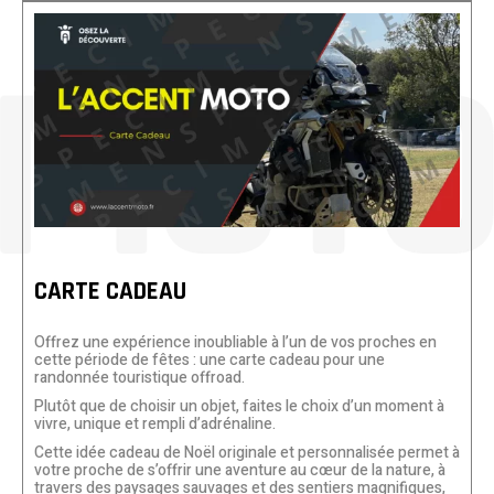
CARTE CADEAU
Offrez une expérience inoubliable à l’un de vos proches en
cette période de fêtes : une carte cadeau pour une
randonnée touristique offroad.
Plutôt que de choisir un objet, faites le choix d’un moment à
vivre, unique et rempli d’adrénaline.
Cette idée cadeau de Noël originale et personnalisée permet à
votre proche de s’offrir une aventure au cœur de la nature, à
travers des paysages sauvages et des sentiers magnifiques,