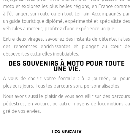
moto et explorez les plus belles régions, en France comme
à l’étranger, sur route ou en tout-terrain. Accompagnés par
un guide touristique diplômé, expérimenté et spécialiste des
véhicules à moteur, profitez d’une expérience unique.
Entre deux virages, savourez des instants de détente, faites
des rencontres enrichissantes et plongez au cœur de
découvertes culturelles inoubliables.
DES SOUVENIRS À MOTO POUR TOUTE
UNE VIE.
A vous de choisir votre formule : à la journée, ou pour
plusieurs jours. Tous les parcours sont personnalisables.
Nous avons aussi le plaisir de vous accueillir sur des parcours
pédestres, en voiture, ou autre moyens de locomotions au
gré de vos envies.
LES NIVEAUX