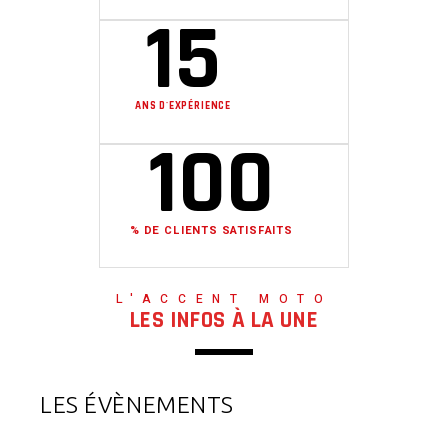
15
ANS D'EXPÉRIENCE
100
% DE CLIENTS SATISFAITS
L'ACCENT MOTO
LES INFOS À LA UNE
LES ÉVÈNEMENTS