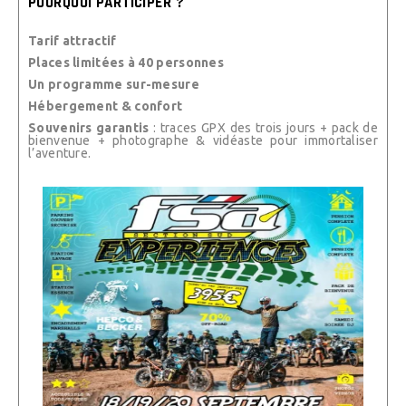
POURQUOI PARTICIPER ?
Tarif attractif
Places limitées à 40 personnes
Un programme sur-mesure
Hébergement & confort
Souvenirs garantis
: traces GPX des trois jours + pack de
bienvenue + photographe & vidéaste pour immortaliser
l’aventure.