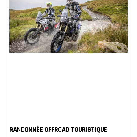
RANDONNÉE OFFROAD TOURISTIQUE