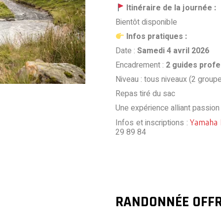
Itinéraire de la journée :
Bientôt disponible
Infos pratiques :
Date :
Samedi 4 avril 2026
Encadrement :
2 guides profe
Niveau : tous niveaux (2 group
Repas tiré du sac
Une expérience alliant passion 
Infos et inscriptions :
Yamaha 
29 89 84
RANDONNÉE OFFR