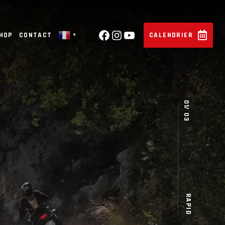
SHOP
CONTACT
CALENDRIER
▼
RAPID