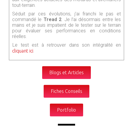
tout-terrain.
Séduit par ces évolutions, j’ai franchi le pas et
commandé le
Tread 2
. Je l’ai désormais entre les
mains et je suis impatient de le tester sur le terrain
pour évaluer ses performances en conditions
réelles.
Le test est à retrouver dans son intégralité en
.
cliquant ici
Blogs et Articles
Fiches Conseils
Portfolio