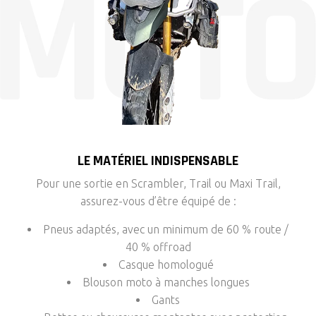
LE MATÉRIEL INDISPENSABLE
Pour une sortie en Scrambler, Trail ou Maxi Trail,
assurez-vous d’être équipé de :
Pneus adaptés, avec un minimum de 60 % route /
40 % offroad
Casque homologué
Blouson moto à manches longues
Gants