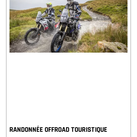
RANDONNÉE OFFROAD TOURISTIQUE