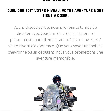
QUEL QUE SOIT VOTRE NIVEAU, VOTRE AVENTURE NOUS
TIENT À CŒUR.
Avant chaque sortie, nous prenons le temps de
discuter avec vous afin de créer un itinéraire
personnalisé, parfaitement adapté à vos envies et à
votre niveau d’expérience. Que vous soyez un motard
chevronné ou un débutant, nous vous promettons une
aventure mémorable.