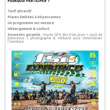
POURQUOI PARTICIPER ?
Tarif attractif
Places limitées à 40 personnes
Un programme sur-mesure
Hébergement & confort
Souvenirs garantis
: traces GPX des trois jours + pack de
bienvenue + photographe & vidéaste pour immortaliser
l’aventure.