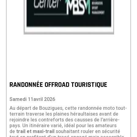
RANDONNÉE OFFROAD TOURISTIQUE
Samedi 11avril 2026
Au départ de Bouzigues, cette randonnée moto tout-
terrain traverse les plaines héraultaises avant de
rejoindre les contreforts des causses de l’arrière-
pays. Un itinéraire varié, idéal pour les amateurs
de
trail et maxi-trail
souhaitant rouler en sécurité