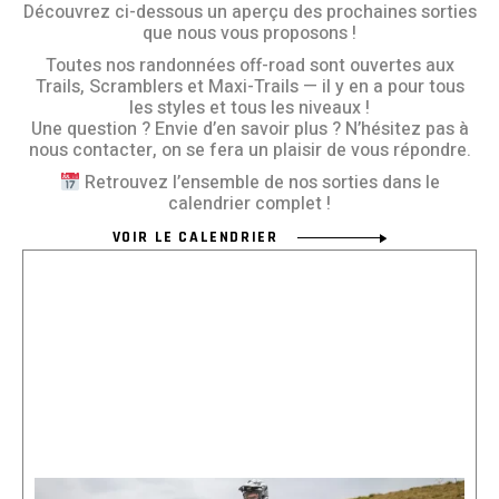
Découvrez ci-dessous un aperçu des prochaines sorties
que nous vous proposons !
Toutes nos randonnées off-road sont ouvertes aux
Trails, Scramblers et Maxi-Trails — il y en a pour tous
les styles et tous les niveaux !
Une question ? Envie d’en savoir plus ? N’hésitez pas à
nous contacter, on se fera un plaisir de vous répondre.
Retrouvez l’ensemble de nos sorties dans le
calendrier complet !
VOIR LE CALENDRIER