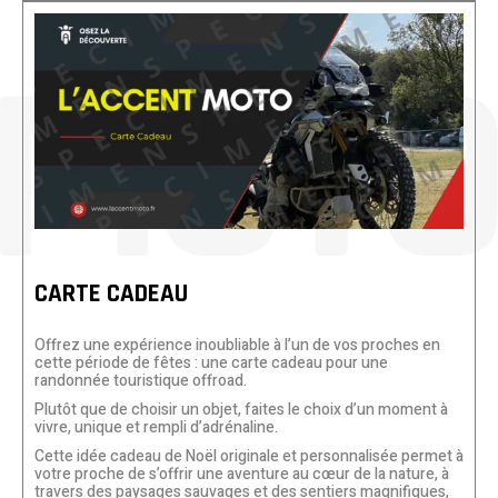
CARTE CADEAU
Offrez une expérience inoubliable à l’un de vos proches en
cette période de fêtes : une carte cadeau pour une
randonnée touristique offroad.
Plutôt que de choisir un objet, faites le choix d’un moment à
vivre, unique et rempli d’adrénaline.
Cette idée cadeau de Noël originale et personnalisée permet à
votre proche de s’offrir une aventure au cœur de la nature, à
travers des paysages sauvages et des sentiers magnifiques,