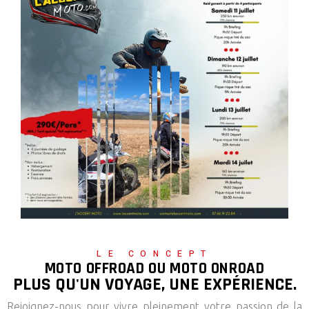
LE CONCEPT
MOTO OFFROAD OU MOTO ONROAD
PLUS QU'UN VOYAGE, UNE EXPÉRIENCE.
Rejoignez-nous pour vivre pleinement votre passion de la