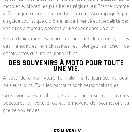
moto et explorez les plus belles régions, en France comme
à l’étranger, sur route ou en tout-terrain. Accompagnés par
un guide touristique diplômé, expérimenté et spécialiste des
véhicules à moteur, profitez d’une expérience unique.
Entre deux virages, savourez des instants de détente, faites
des rencontres enrichissantes et plongez au cœur de
découvertes culturelles inoubliables.
DES SOUVENIRS À MOTO POUR TOUTE
UNE VIE.
A vous de choisir votre formule : à la journée, ou pour
plusieurs jours. Tous les parcours sont personnalisables.
Nous avons aussi le plaisir de vous accueillir sur des parcours
pédestres, en voiture, ou autre moyens de locomotions au
gré de vos envies.
LES NIVEAUX