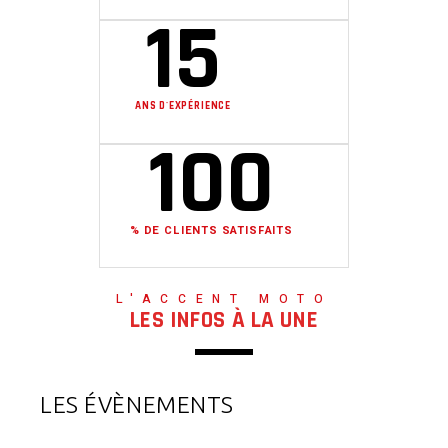
15
ANS D'EXPÉRIENCE
100
% DE CLIENTS SATISFAITS
L'ACCENT MOTO
LES INFOS À LA UNE
LES ÉVÈNEMENTS