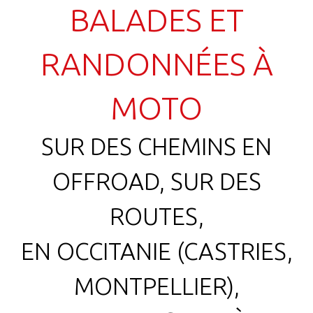
BALADES ET
RANDONNÉES À
MOTO
SUR DES CHEMINS EN
OFFROAD, SUR DES
ROUTES,
EN OCCITANIE (CASTRIES,
MONTPELLIER),