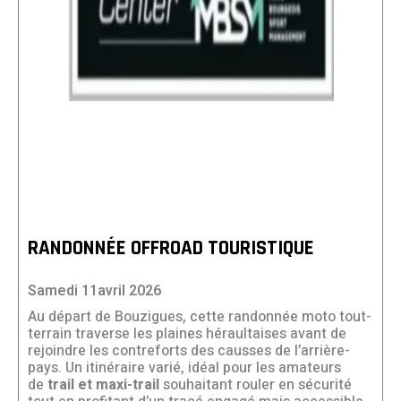
RANDONNÉE OFFROAD TOURISTIQUE
Samedi 11avril 2026
Au départ de Bouzigues, cette randonnée moto tout-
terrain traverse les plaines héraultaises avant de
rejoindre les contreforts des causses de l’arrière-
pays. Un itinéraire varié, idéal pour les amateurs
de
trail et maxi-trail
souhaitant rouler en sécurité