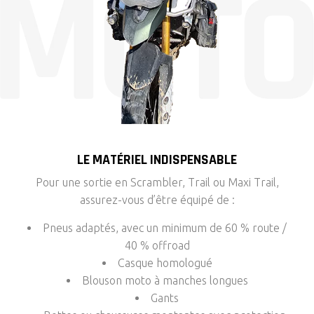
LE MATÉRIEL INDISPENSABLE
Pour une sortie en Scrambler, Trail ou Maxi Trail,
assurez-vous d’être équipé de :
Pneus adaptés, avec un minimum de 60 % route /
40 % offroad
Casque homologué
Blouson moto à manches longues
Gants