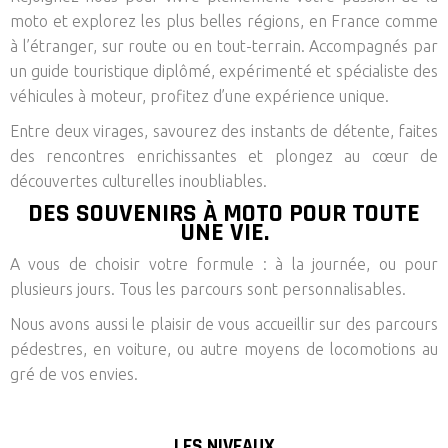
moto et explorez les plus belles régions, en France comme
à l’étranger, sur route ou en tout-terrain. Accompagnés par
un guide touristique diplômé, expérimenté et spécialiste des
véhicules à moteur, profitez d’une expérience unique.
Entre deux virages, savourez des instants de détente, faites
des rencontres enrichissantes et plongez au cœur de
découvertes culturelles inoubliables.
DES SOUVENIRS À MOTO POUR TOUTE
UNE VIE.
A vous de choisir votre formule : à la journée, ou pour
plusieurs jours. Tous les parcours sont personnalisables.
Nous avons aussi le plaisir de vous accueillir sur des parcours
pédestres, en voiture, ou autre moyens de locomotions au
gré de vos envies.
LES NIVEAUX