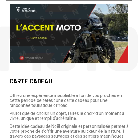
CARTE CADEAU
Offrez une expérience inoubliable à l’un de vos proches en
cette période de fêtes : une carte cadeau pour une
randonnée touristique offroad.
Plutôt que de choisir un objet, faites le choix d’un moment à
vivre, unique et rempli d’adrénaline.
Cette idée cadeau de Noël originale et personnalisée permet à
votre proche de s’offrir une aventure au cœur de la nature, à
travers des paysages sauvages et des sentiers magnifiques,