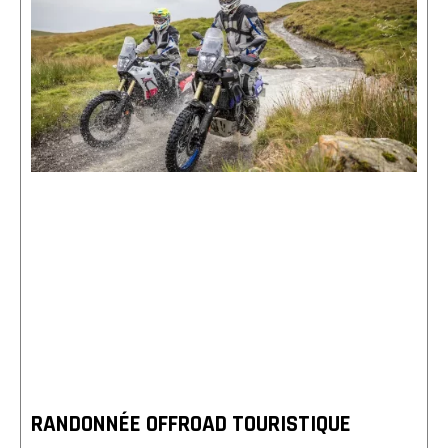
RANDONNÉE OFFROAD TOURISTIQUE