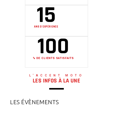
15
ANS D'EXPÉRIENCE
100
% DE CLIENTS SATISFAITS
L'ACCENT MOTO
LES INFOS À LA UNE
LES ÉVÈNEMENTS