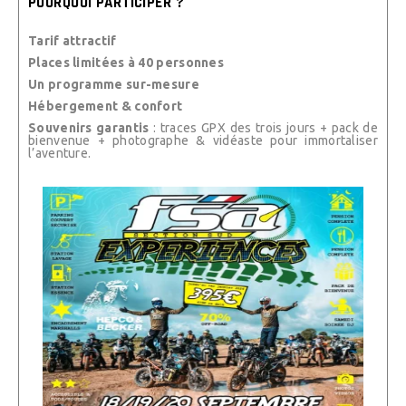
POURQUOI PARTICIPER ?
Tarif attractif
Places limitées à 40 personnes
Un programme sur-mesure
Hébergement & confort
Souvenirs garantis
: traces GPX des trois jours + pack de
bienvenue + photographe & vidéaste pour immortaliser
l’aventure.