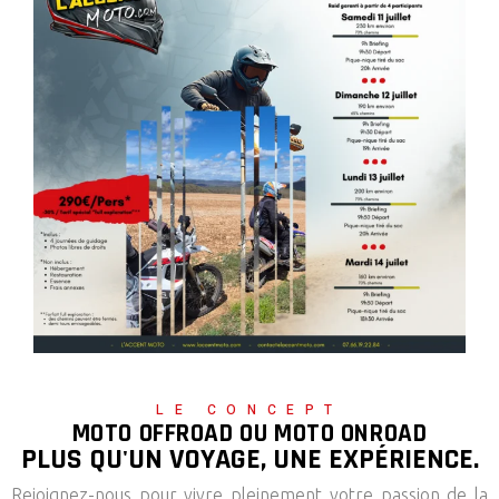
LE CONCEPT
MOTO OFFROAD OU MOTO ONROAD
PLUS QU'UN VOYAGE, UNE EXPÉRIENCE.
Rejoignez-nous pour vivre pleinement votre passion de la