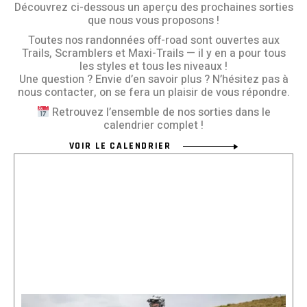
Découvrez ci-dessous un aperçu des prochaines sorties
que nous vous proposons !
Toutes nos randonnées off-road sont ouvertes aux
Trails, Scramblers et Maxi-Trails — il y en a pour tous
les styles et tous les niveaux !
Une question ? Envie d’en savoir plus ? N’hésitez pas à
nous contacter, on se fera un plaisir de vous répondre.
Retrouvez l’ensemble de nos sorties dans le
calendrier complet !
VOIR LE CALENDRIER