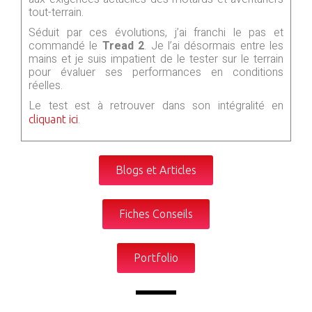
tout-terrain.
Séduit par ces évolutions, j’ai franchi le pas et
commandé le
Tread 2
. Je l’ai désormais entre les
mains et je suis impatient de le tester sur le terrain
pour évaluer ses performances en conditions
réelles.
Le test est à retrouver dans son intégralité en
.
cliquant ici
Blogs et Articles
Fiches Conseils
Portfolio