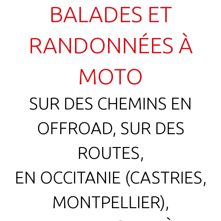
BALADES ET
RANDONNÉES À
MOTO
SUR DES CHEMINS EN
OFFROAD, SUR DES
ROUTES,
EN OCCITANIE (CASTRIES,
MONTPELLIER),