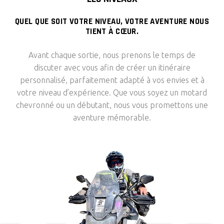
QUEL QUE SOIT VOTRE NIVEAU, VOTRE AVENTURE NOUS
TIENT À CŒUR.
Avant chaque sortie, nous prenons le temps de
discuter avec vous afin de créer un itinéraire
personnalisé, parfaitement adapté à vos envies et à
votre niveau d’expérience. Que vous soyez un motard
chevronné ou un débutant, nous vous promettons une
aventure mémorable.