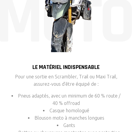
LE MATÉRIEL INDISPENSABLE
Pour une sortie en Scrambler, Trail ou Maxi Trail,
assurez-vous d’être équipé de :
Pneus adaptés, avec un minimum de 60 % route /
40 % offroad
Casque homologué
Blouson moto à manches longues
Gants