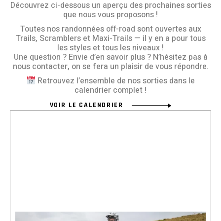
Découvrez ci-dessous un aperçu des prochaines sorties
que nous vous proposons !
Toutes nos randonnées off-road sont ouvertes aux
Trails, Scramblers et Maxi-Trails — il y en a pour tous
les styles et tous les niveaux !
Une question ? Envie d’en savoir plus ? N’hésitez pas à
nous contacter, on se fera un plaisir de vous répondre.
Retrouvez l’ensemble de nos sorties dans le
calendrier complet !
VOIR LE CALENDRIER