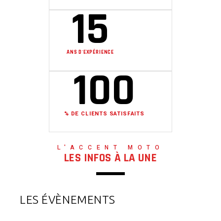
15
ANS D'EXPÉRIENCE
100
% DE CLIENTS SATISFAITS
L'ACCENT MOTO
LES INFOS À LA UNE
LES ÉVÈNEMENTS