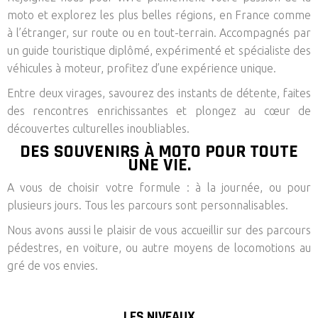
moto et explorez les plus belles régions, en France comme
à l’étranger, sur route ou en tout-terrain. Accompagnés par
un guide touristique diplômé, expérimenté et spécialiste des
véhicules à moteur, profitez d’une expérience unique.
Entre deux virages, savourez des instants de détente, faites
des rencontres enrichissantes et plongez au cœur de
découvertes culturelles inoubliables.
DES SOUVENIRS À MOTO POUR TOUTE
UNE VIE.
A vous de choisir votre formule : à la journée, ou pour
plusieurs jours. Tous les parcours sont personnalisables.
Nous avons aussi le plaisir de vous accueillir sur des parcours
pédestres, en voiture, ou autre moyens de locomotions au
gré de vos envies.
LES NIVEAUX