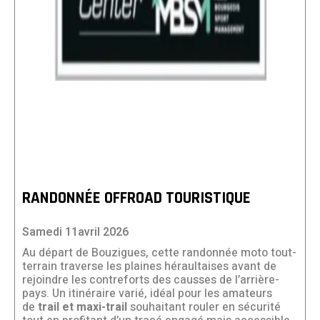
RANDONNÉE OFFROAD TOURISTIQUE
Samedi 11avril 2026
Au départ de Bouzigues, cette randonnée moto tout-
terrain traverse les plaines héraultaises avant de
rejoindre les contreforts des causses de l’arrière-
pays. Un itinéraire varié, idéal pour les amateurs
de
trail et maxi-trail
souhaitant rouler en sécurité