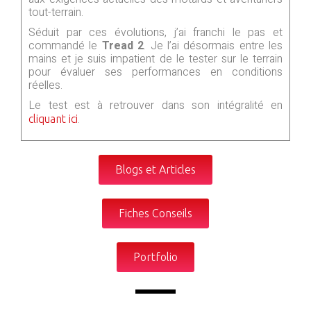
tout-terrain.
Séduit par ces évolutions, j’ai franchi le pas et
commandé le
Tread 2
. Je l’ai désormais entre les
mains et je suis impatient de le tester sur le terrain
pour évaluer ses performances en conditions
réelles.
Le test est à retrouver dans son intégralité en
.
cliquant ici
Blogs et Articles
Fiches Conseils
Portfolio