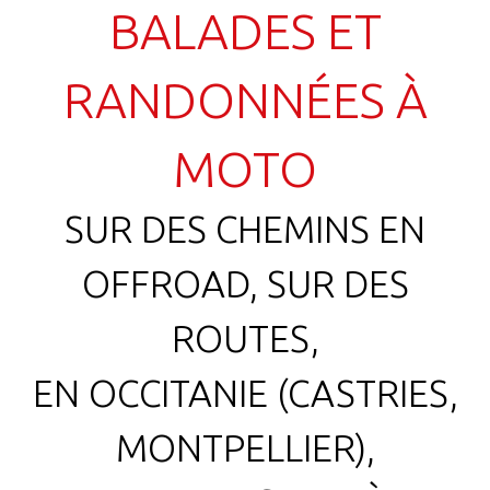
BALADES ET
RANDONNÉES À
MOTO
SUR DES CHEMINS EN
OFFROAD, SUR DES
ROUTES,
EN OCCITANIE (CASTRIES,
MONTPELLIER),