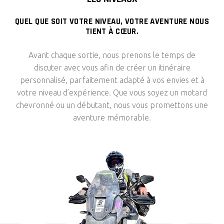
QUEL QUE SOIT VOTRE NIVEAU, VOTRE AVENTURE NOUS
TIENT À CŒUR.
Avant chaque sortie, nous prenons le temps de
discuter avec vous afin de créer un itinéraire
personnalisé, parfaitement adapté à vos envies et à
votre niveau d’expérience. Que vous soyez un motard
chevronné ou un débutant, nous vous promettons une
aventure mémorable.