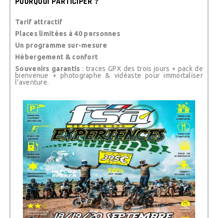
POURQUOI PARTICIPER ?
Tarif attractif
Places limitées à 40 personnes
Un programme sur-mesure
Hébergement & confort
Souvenirs garantis
: traces GPX des trois jours + pack de
bienvenue + photographe & vidéaste pour immortaliser
l’aventure.