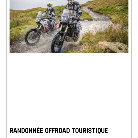
RANDONNÉE OFFROAD TOURISTIQUE