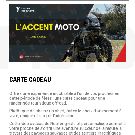
CARTE CADEAU
Offrez une expérience inoubliable à l’un de vos proches en
cette période de fêtes : une carte cadeau pour une
randonnée touristique offroad.
Plutôt que de choisir un objet, faites le choix d’un moment à
vivre, unique et rempli d’adrénaline.
Cette idée cadeau de Noël originale et personnalisée permet à
votre proche de s’offrir une aventure au cœur de la nature, à
travers des paysages sauvages et des sentiers magnifiques,