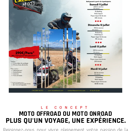
LE CONCEPT
MOTO OFFROAD OU MOTO ONROAD
PLUS QU'UN VOYAGE, UNE EXPÉRIENCE.
Rejoignez-nous pour vivre pleinement votre passion de la