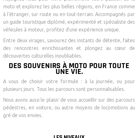
moto et explorez les plus belles régions, en France comme
à l’étranger, sur route ou en tout-terrain. Accompagnés par
un guide touristique diplômé, expérimenté et spécialiste des
véhicules à moteur, profitez d’une expérience unique.
Entre deux virages, savourez des instants de détente, faites
des rencontres enrichissantes et plongez au cœur de
découvertes culturelles inoubliables.
DES SOUVENIRS À MOTO POUR TOUTE
UNE VIE.
A vous de choisir votre formule : à la journée, ou pour
plusieurs jours. Tous les parcours sont personnalisables.
Nous avons aussi le plaisir de vous accueillir sur des parcours
pédestres, en voiture, ou autre moyens de locomotions au
gré de vos envies.
LES NIVEAUX