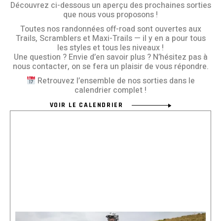
Découvrez ci-dessous un aperçu des prochaines sorties
que nous vous proposons !
Toutes nos randonnées off-road sont ouvertes aux
Trails, Scramblers et Maxi-Trails — il y en a pour tous
les styles et tous les niveaux !
Une question ? Envie d’en savoir plus ? N’hésitez pas à
nous contacter, on se fera un plaisir de vous répondre.
Retrouvez l’ensemble de nos sorties dans le
calendrier complet !
VOIR LE CALENDRIER