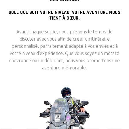
QUEL QUE SOIT VOTRE NIVEAU, VOTRE AVENTURE NOUS
TIENT À CŒUR.
Avant chaque sortie, nous prenons le temps de
discuter avec vous afin de créer un itinéraire
personnalisé, parfaitement adapté à vos envies et à
votre niveau d’expérience. Que vous soyez un motard
chevronné ou un débutant, nous vous promettons une
aventure mémorable.