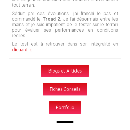
tout-terrain.
Séduit par ces évolutions, j’ai franchi le pas et
commandé le
Tread 2
. Je l’ai désormais entre les
mains et je suis impatient de le tester sur le terrain
pour évaluer ses performances en conditions
réelles.
Le test est à retrouver dans son intégralité en
.
cliquant ici
Blogs et Articles
Fiches Conseils
Portfolio