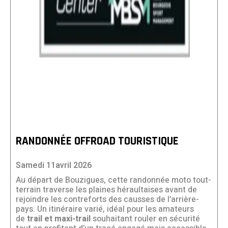
RANDONNÉE OFFROAD TOURISTIQUE
Samedi 11avril 2026
Au départ de Bouzigues, cette randonnée moto tout-
terrain traverse les plaines héraultaises avant de
rejoindre les contreforts des causses de l’arrière-
pays. Un itinéraire varié, idéal pour les amateurs
de
trail et maxi-trail
souhaitant rouler en sécurité