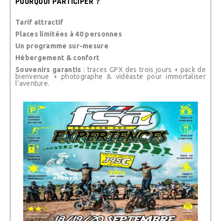
POURQUOI PARTICIPER ?
Tarif attractif
Places limitées à 40 personnes
Un programme sur-mesure
Hébergement & confort
Souvenirs garantis
: traces GPX des trois jours + pack de
bienvenue + photographe & vidéaste pour immortaliser
l’aventure.