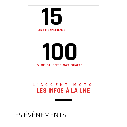
15
ANS D'EXPÉRIENCE
100
% DE CLIENTS SATISFAITS
L'ACCENT MOTO
LES INFOS À LA UNE
LES ÉVÈNEMENTS