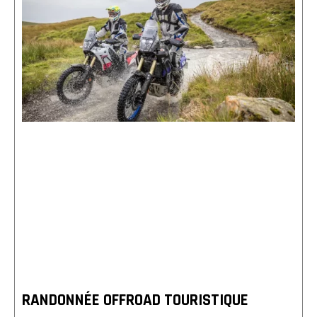
RANDONNÉE OFFROAD TOURISTIQUE