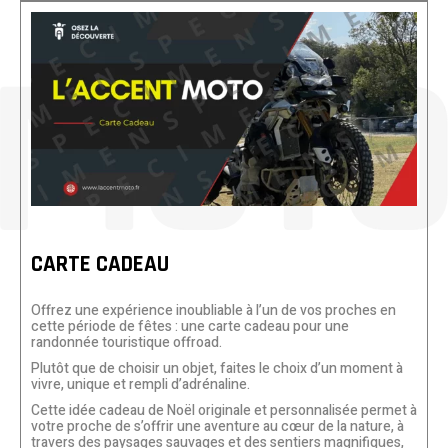
CARTE CADEAU
Offrez une expérience inoubliable à l’un de vos proches en
cette période de fêtes : une carte cadeau pour une
randonnée touristique offroad.
Plutôt que de choisir un objet, faites le choix d’un moment à
vivre, unique et rempli d’adrénaline.
Cette idée cadeau de Noël originale et personnalisée permet à
votre proche de s’offrir une aventure au cœur de la nature, à
travers des paysages sauvages et des sentiers magnifiques,