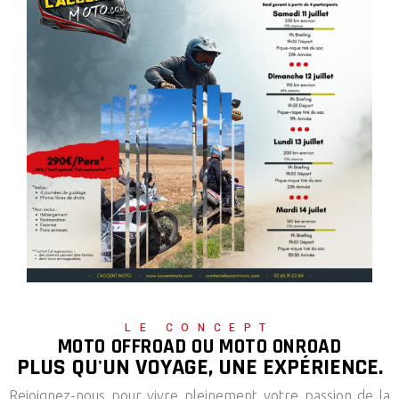
LE CONCEPT
MOTO OFFROAD OU MOTO ONROAD
PLUS QU'UN VOYAGE, UNE EXPÉRIENCE.
Rejoignez-nous pour vivre pleinement votre passion de la