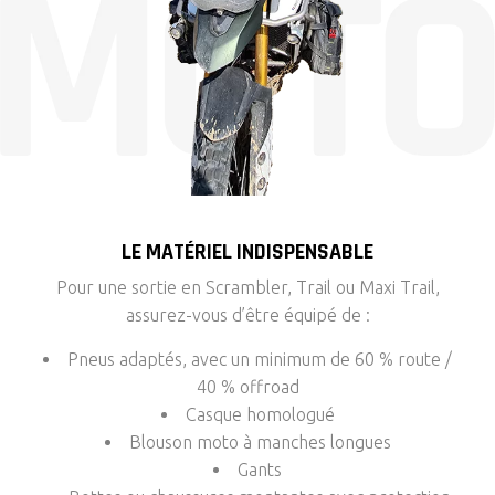
LE MATÉRIEL INDISPENSABLE
Pour une sortie en Scrambler, Trail ou Maxi Trail,
assurez-vous d’être équipé de :
Pneus adaptés, avec un minimum de 60 % route /
40 % offroad
Casque homologué
Blouson moto à manches longues
Gants