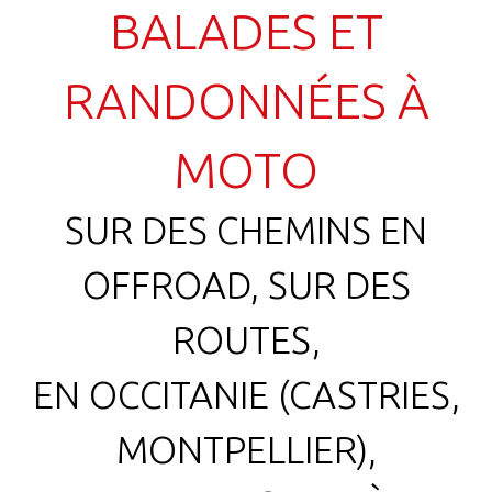
BALADES ET
RANDONNÉES À
MOTO
SUR DES CHEMINS EN
OFFROAD, SUR DES
ROUTES,
EN OCCITANIE (CASTRIES,
MONTPELLIER),