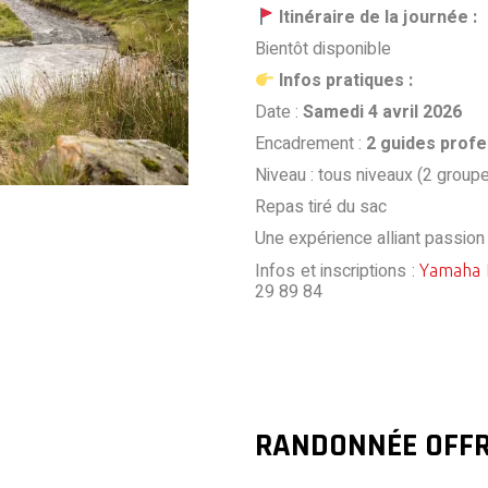
Itinéraire de la journée :
Bientôt disponible
Infos pratiques :
Date :
Samedi 4 avril 2026
Encadrement :
2 guides profe
Niveau : tous niveaux (2 group
Repas tiré du sac
Une expérience alliant passion 
Infos et inscriptions :
Yamaha 
29 89 84
RANDONNÉE OFFR