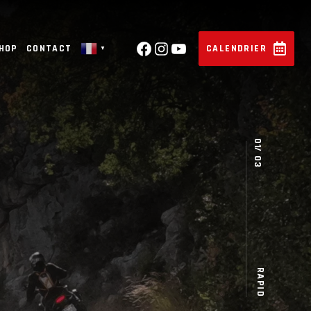
SHOP
CONTACT
CALENDRIER
▼
RAPID