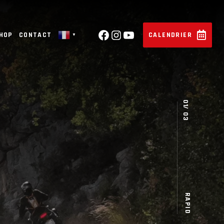
SHOP
CONTACT
CALENDRIER
▼
RAPID