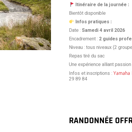
Itinéraire de la journée :
Bientôt disponible
Infos pratiques :
Date :
Samedi 4 avril 2026
Encadrement :
2 guides profe
Niveau : tous niveaux (2 group
Repas tiré du sac
Une expérience alliant passion 
Infos et inscriptions :
Yamaha 
29 89 84
RANDONNÉE OFFR